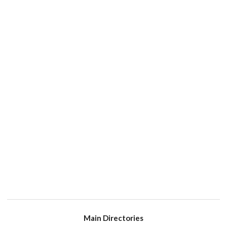
Main Directories